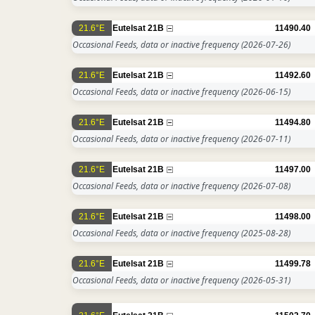
21.6°E
Eutelsat 21B
11490.40
Occasional Feeds, data or inactive frequency
(2026-07-26)
21.6°E
Eutelsat 21B
11492.60
Occasional Feeds, data or inactive frequency
(2026-06-15)
21.6°E
Eutelsat 21B
11494.80
Occasional Feeds, data or inactive frequency
(2026-07-11)
21.6°E
Eutelsat 21B
11497.00
Occasional Feeds, data or inactive frequency
(2026-07-08)
21.6°E
Eutelsat 21B
11498.00
Occasional Feeds, data or inactive frequency
(2025-08-28)
21.6°E
Eutelsat 21B
11499.78
Occasional Feeds, data or inactive frequency
(2026-05-31)