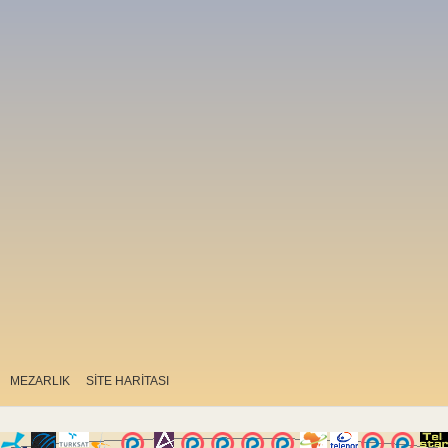
MEZARLIK
SİTE HARİTASI