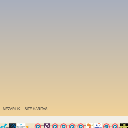
MEZARLIK
SİTE HARİTASI