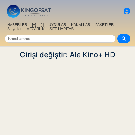
HABERLER
[+]
[-]
UYDULAR
KANALLAR
PAKETLER
Sinyaller
MEZARLIK
SİTE HARİTASI
Girişi değiştir: Ale Kino+ HD