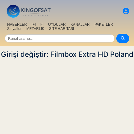
HABERLER
[+]
[-]
UYDULAR
KANALLAR
PAKETLER
Sinyaller
MEZARLIK
SİTE HARİTASI
Girişi değiştir: Filmbox Extra HD Poland