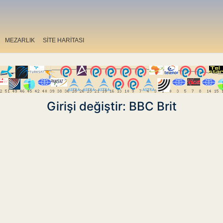
MEZARLIK
SİTE HARİTASI
Girişi değiştir: BBC Brit