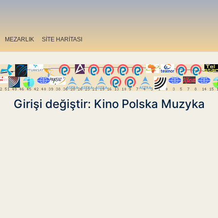
MEZARLIK
SİTE HARİTASI
Girişi değiştir: Kino Polska Muzyka